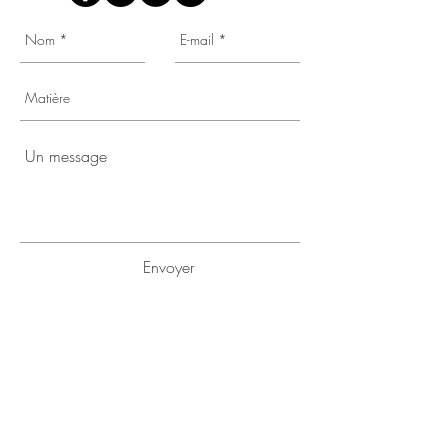
Envoyer